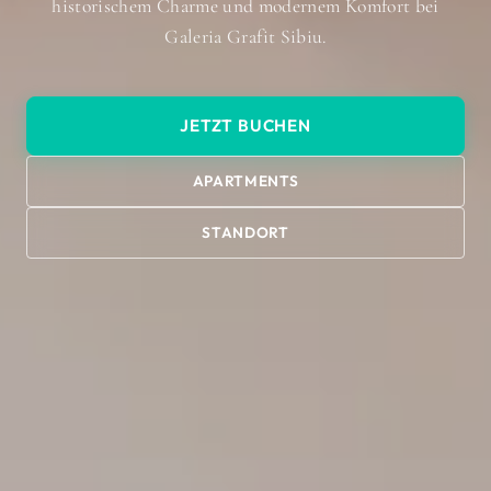
historischem Charme und modernem Komfort bei
Galeria Grafit Sibiu.
JETZT BUCHEN
APARTMENTS
STANDORT