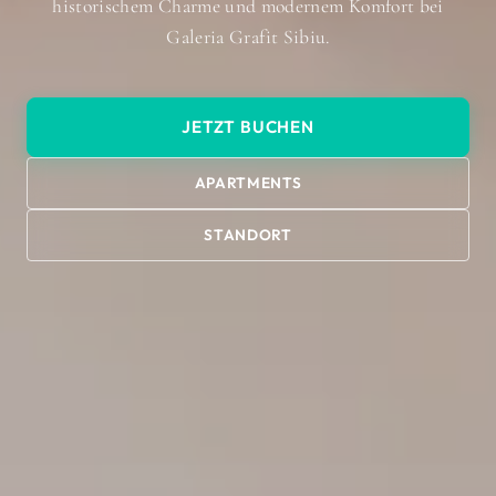
historischem Charme und modernem Komfort bei
Galeria Grafit Sibiu.
JETZT BUCHEN
APARTMENTS
STANDORT