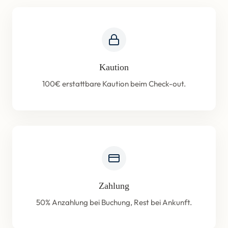
Kaution
100€ erstattbare Kaution beim Check-out.
Zahlung
50% Anzahlung bei Buchung, Rest bei Ankunft.