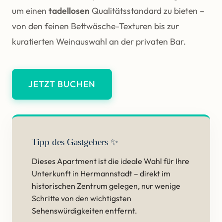
um einen
tadellosen
Qualitätsstandard zu bieten –
von den feinen Bettwäsche-Texturen bis zur
kuratierten Weinauswahl an der privaten Bar.
JETZT BUCHEN
Tipp des Gastgebers ✨
Dieses Apartment ist die ideale Wahl für Ihre
Unterkunft in Hermannstadt – direkt im
historischen Zentrum gelegen, nur wenige
Schritte von den wichtigsten
Sehenswürdigkeiten entfernt.