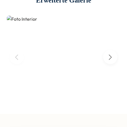
Erweiterte Galerie