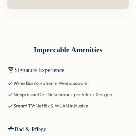
Impeccable Amenities
Signature Experience
Wine Bar:
Kuratierte Weinauswahl.
Nespresso:
Der Geschmack perfekter Morgen.
Smart TV:
Netflix & WLAN inklusive.
Bad & Pflege