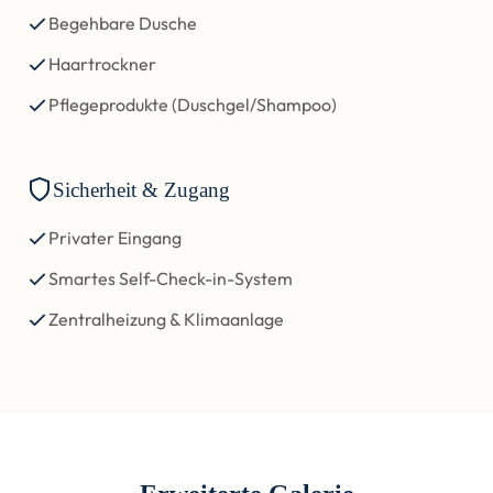
Begehbare Dusche
Haartrockner
Pflegeprodukte (Duschgel/Shampoo)
Sicherheit & Zugang
Privater Eingang
Smartes Self-Check-in-System
Zentralheizung & Klimaanlage