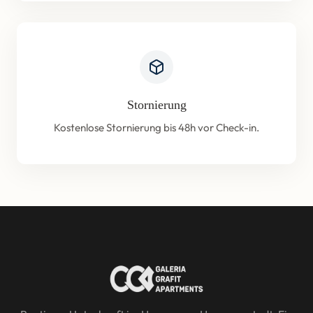
Stornierung
Kostenlose Stornierung bis 48h vor Check-in.