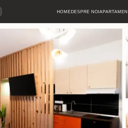
HOME
DESPRE NOI
APARTAMEN