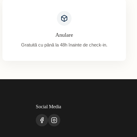
Anulare
Gratuită cu până la 48h înainte de check-in.
Social Media