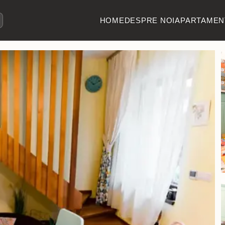
HOME
DESPRE NOI
APARTAMEN