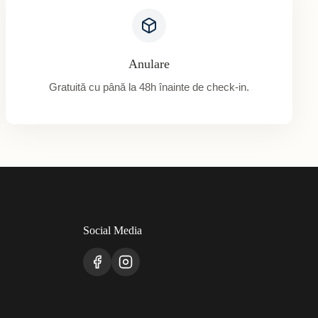
Anulare
Gratuită cu până la 48h înainte de check-in.
Social Media